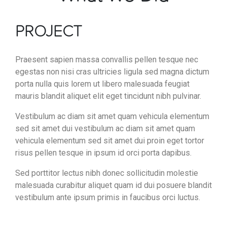
PROJECT
Praesent sapien massa convallis pellen tesque nec
egestas non nisi cras ultricies ligula sed magna dictum
porta nulla quis lorem ut libero malesuada feugiat
mauris blandit aliquet elit eget tincidunt nibh pulvinar.
Vestibulum ac diam sit amet quam vehicula elementum
sed sit amet dui vestibulum ac diam sit amet quam
vehicula elementum sed sit amet dui proin eget tortor
risus pellen tesque in ipsum id orci porta dapibus.
Sed porttitor lectus nibh donec sollicitudin molestie
malesuada curabitur aliquet quam id dui posuere blandit
vestibulum ante ipsum primis in faucibus orci luctus.