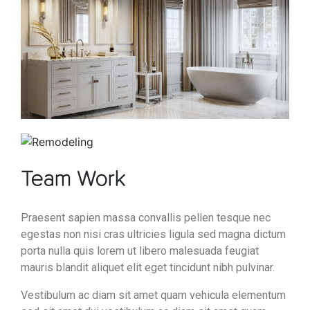
Team Work
Praesent sapien massa convallis pellen tesque nec
egestas non nisi cras ultricies ligula sed magna dictum
porta nulla quis lorem ut libero malesuada feugiat
mauris blandit aliquet elit eget tincidunt nibh pulvinar.
Vestibulum ac diam sit amet quam vehicula elementum