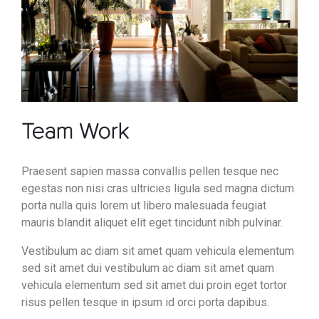
Team Work
Praesent sapien massa convallis pellen tesque nec
egestas non nisi cras ultricies ligula sed magna dictum
porta nulla quis lorem ut libero malesuada feugiat
mauris blandit aliquet elit eget tincidunt nibh pulvinar.
Vestibulum ac diam sit amet quam vehicula elementum
sed sit amet dui vestibulum ac diam sit amet quam
vehicula elementum sed sit amet dui proin eget tortor
risus pellen tesque in ipsum id orci porta dapibus.