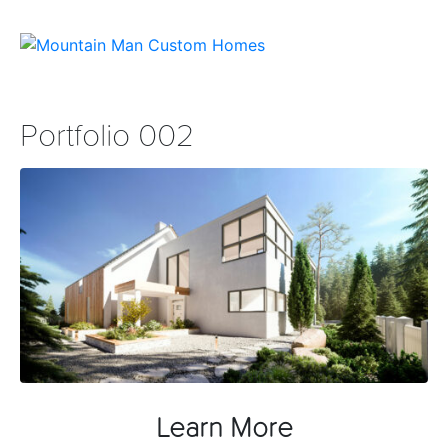
Portfolio 002
Learn More