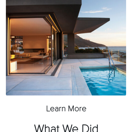
Learn More
What We Did