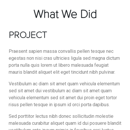
What We Did
PROJECT
Praesent sapien massa convallis pellen tesque nec
egestas non nisi cras ultricies ligula sed magna dictum
porta nulla quis lorem ut libero malesuada feugiat
mauris blandit aliquet elit eget tincidunt nibh pulvinar.
Vestibulum ac diam sit amet quam vehicula elementum
sed sit amet dui vestibulum ac diam sit amet quam
vehicula elementum sed sit amet dui proin eget tortor
risus pellen tesque in ipsum id orci porta dapibus.
Sed porttitor lectus nibh donec sollicitudin molestie
malesuada curabitur aliquet quam id dui posuere blandit